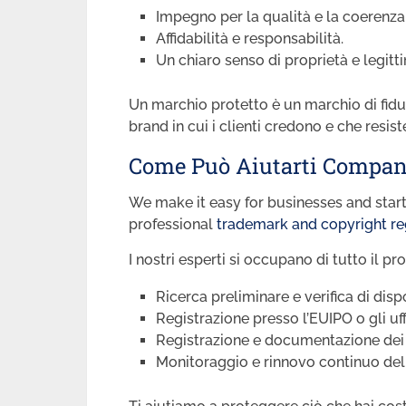
Impegno per la qualità e la coerenza
Affidabilità e responsabilità.
Un chiaro senso di proprietà e legitt
Un marchio protetto è un marchio di fidu
brand in cui i clienti credono e che resis
Come Può Aiutarti Compan
We make it easy for businesses and start
professional
trademark and copyright re
I nostri esperti si occupano di tutto il pr
Ricerca preliminare e verifica di disp
Registrazione presso l’EUIPO o gli uf
Registrazione e documentazione dei di
Monitoraggio e rinnovo continuo dell