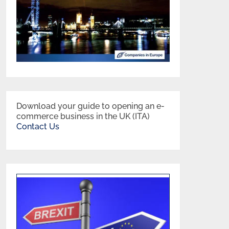
Download your guide to opening an e-
commerce business in the UK (ITA)
Contact Us