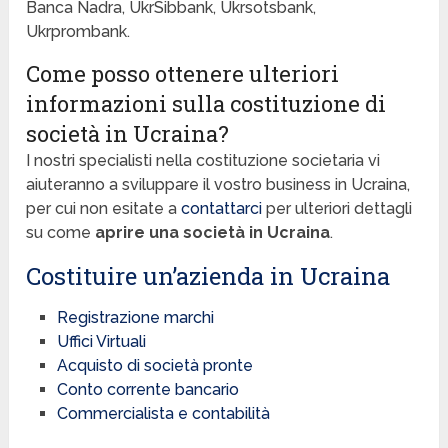
Banca Nadra, UkrSibbank, Ukrsotsbank,
Ukrprombank.
Come posso ottenere ulteriori
informazioni sulla costituzione di
società in Ucraina?
I nostri specialisti nella costituzione societaria vi
aiuteranno a sviluppare il vostro business in Ucraina,
per cui non esitate a
contattarci
per ulteriori dettagli
su come
aprire una società in Ucraina
.
Costituire un’azienda in Ucraina
Registrazione marchi
Uffici Virtuali
Acquisto di società pronte
Conto corrente bancario
Commercialista e contabilità