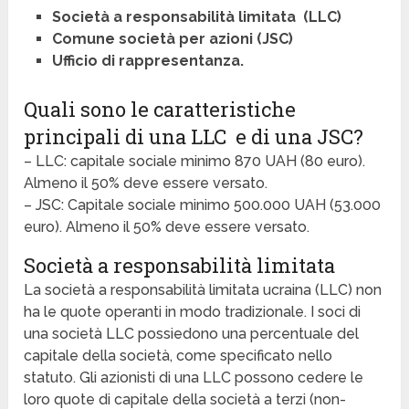
Società a responsabilità limitata (LLC)
Comune società per azioni (JSC)
Ufficio di rappresentanza.
Quali sono le caratteristiche
principali di una LLC e di una JSC?
– LLC: capitale sociale minimo 870 UAH (80 euro).
Almeno il 50% deve essere versato.
– JSC: Capitale sociale minimo 500.000 UAH (53.000
euro). Almeno il 50% deve essere versato.
Società a responsabilità limitata
La società a responsabilità limitata ucraina (LLC) non
ha le quote operanti in modo tradizionale. I soci di
una società LLC possiedono una percentuale del
capitale della società, come specificato nello
statuto. Gli azionisti di una LLC possono cedere le
loro quote di capitale della società a terzi (non-