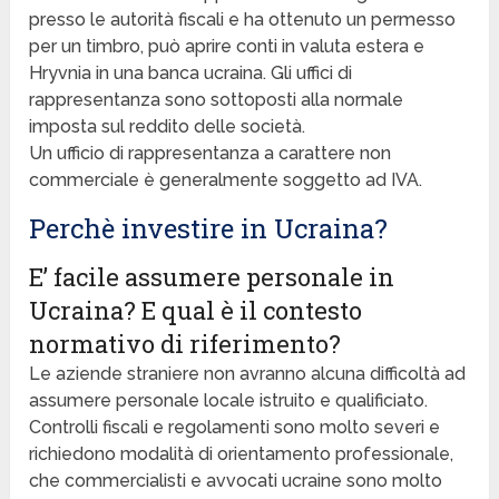
presso le autorità fiscali e ha ottenuto un permesso
per un timbro, può aprire conti in valuta estera e
Hryvnia in una banca ucraina. Gli uffici di
rappresentanza sono sottoposti alla normale
imposta sul reddito delle società.
Un ufficio di rappresentanza a carattere non
commerciale è generalmente soggetto ad IVA.
Perchè investire in Ucraina?
E’ facile assumere personale in
Ucraina? E qual è il contesto
normativo di riferimento?
Le aziende straniere non avranno alcuna difficoltà ad
assumere personale locale istruito e qualificiato.
Controlli fiscali e regolamenti sono molto severi e
richiedono modalità di orientamento professionale,
che commercialisti e avvocati ucraine sono molto