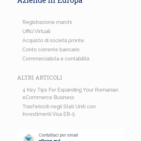
Aziende in Europa
Registrazione marchi
Uffici Virtuali
Acquisto di società pronte
Conto corrente bancario
Commercialista e contabilità
ALTRI ARTICOLI
4 Key Tips For Expanding Your Romanian
eCommerce Business
Trasferisciti negli Stati Uniti con
Investimenti Visa EB-5