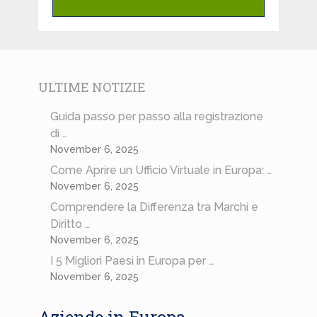
ULTIME NOTIZIE
Guida passo per passo alla registrazione
di …
November 6, 2025
Come Aprire un Ufficio Virtuale in Europa: …
November 6, 2025
Comprendere la Differenza tra Marchi e
Diritto …
November 6, 2025
I 5 Migliori Paesi in Europa per …
November 6, 2025