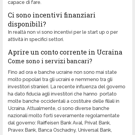
capace di fare.
Ci sono incentivi finanziari
disponibili?
In realtà non vi sono incentivi per le start up o per
attività in specifici settori.
Aprire un conto corrente in Ucraina
Come sono i servizi bancari?
Fino ad ora e banche ucraine non sono mai state
molto popolari tra gli ucraini e nemmeno tra gli
investitori stranieri. La recente influenza del governo
ha dato fiducia agli investitori che hanno portato
molte banche occidentali a costituire delle filiali in
Ucraina. Attualmente, ci sono diverse banche
nazionali molto forti severamente regolamentate
dal governo: Raiffeisen Bank Aval, Privat Bank,
Pravex Bank, Banca Oschadny, Universal Bank,