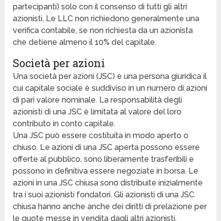
partecipanti) solo con il consenso di tutti gli altri
azionisti. Le LLC non richiedono generalmente una
verifica contabile, se non richiesta da un azionista
che detiene almeno il 10% del capitale.
Società per azioni
Una società per azioni (JSC) è una persona giuridica il
cui capitale sociale è suddiviso in un numero di azioni
di pari valore nominale. La responsabilità degli
azionisti di una JSC è limitata al valore del loro
contributo in conto capitale.
Una JSC può essere costituita in modo aperto o
chiuso. Le azioni di una JSC aperta possono essere
offerte al pubblico, sono liberamente trasferibili e
possono in definitiva essere negoziate in borsa. Le
azioni in una JSC chiusa sono distribuite inizialmente
tra i suoi azionisti fondatori. Gli azionisti di una JSC
chiusa hanno anche anche dei diritti di prelazione per
le quote messe in vendita dagli altri azionisti.