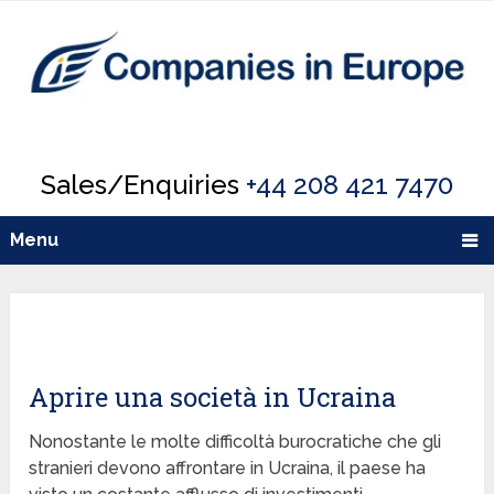
Sales/Enquiries
+44 208 421 7470
Menu
Aprire una società in Ucraina
Nonostante le molte difficoltà burocratiche che gli
stranieri devono affrontare in Ucraina, il paese ha