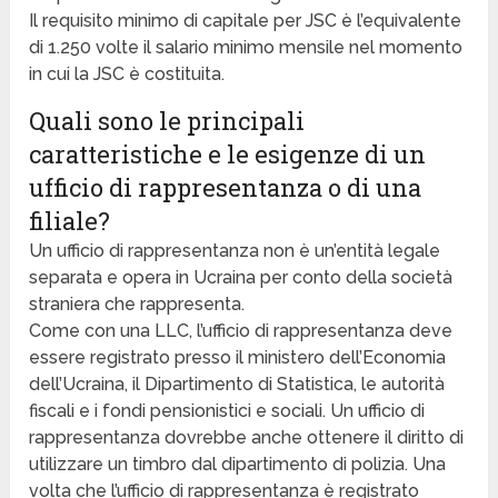
Il requisito minimo di capitale per JSC è l’equivalente
di 1.250 volte il salario minimo mensile nel momento
in cui la JSC è costituita.
Quali sono le principali
caratteristiche e le esigenze di un
ufficio di rappresentanza o di una
filiale?
Un ufficio di rappresentanza non è un’entità legale
separata e opera in Ucraina per conto della società
straniera che rappresenta.
Come con una LLC, l’ufficio di rappresentanza deve
essere registrato presso il ministero dell’Economia
dell’Ucraina, il Dipartimento di Statistica, le autorità
fiscali e i fondi pensionistici e sociali. Un ufficio di
rappresentanza dovrebbe anche ottenere il diritto di
utilizzare un timbro dal dipartimento di polizia. Una
volta che l’ufficio di rappresentanza è registrato