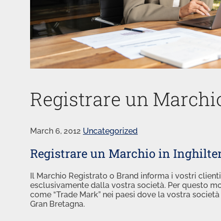
Registrare un Marchio
March 6, 2012
Uncategorized
Registrare un Marchio in Inghilte
Il Marchio Registrato o Brand informa i vostri client
esclusivamente dalla vostra società. Per questo mo
come “Trade Mark” nei paesi dove la vostra società
Gran Bretagna.