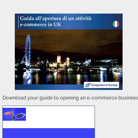
Download your guide to opening an e-commerce business 