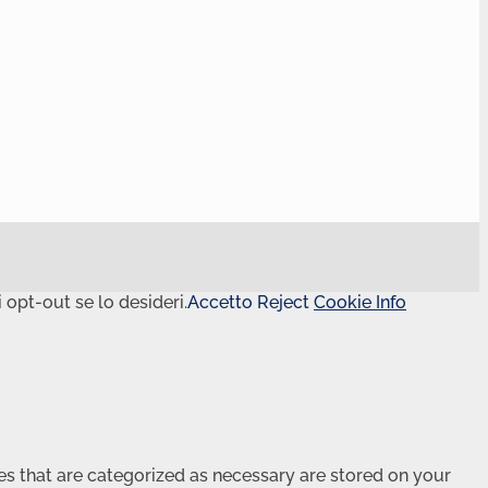
 opt-out se lo desideri.
Accetto
Reject
Cookie Info
es that are categorized as necessary are stored on your